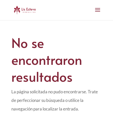
No se
encontraron
resultados
La página solicitada no pudo encontrarse. Trate
de perfeccionar su búsqueda o utilice la
navegación para localizar la entrada.