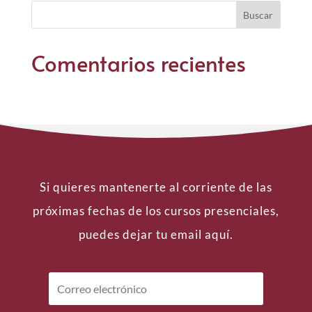
Comentarios recientes
Si quieres mantenerte al corriente de las
próximas fechas de los cursos presenciales,
puedes dejar tu email aquí.